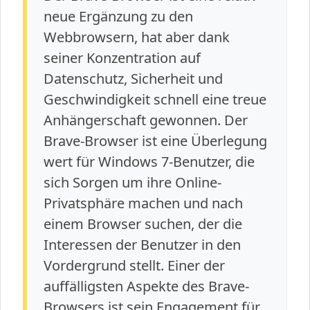
neue Ergänzung zu den
Webbrowsern, hat aber dank
seiner Konzentration auf
Datenschutz, Sicherheit und
Geschwindigkeit schnell eine treue
Anhängerschaft gewonnen. Der
Brave-Browser ist eine Überlegung
wert für Windows 7-Benutzer, die
sich Sorgen um ihre Online-
Privatsphäre machen und nach
einem Browser suchen, der die
Interessen der Benutzer in den
Vordergrund stellt. Einer der
auffälligsten Aspekte des Brave-
Browsers ist sein Engagement für