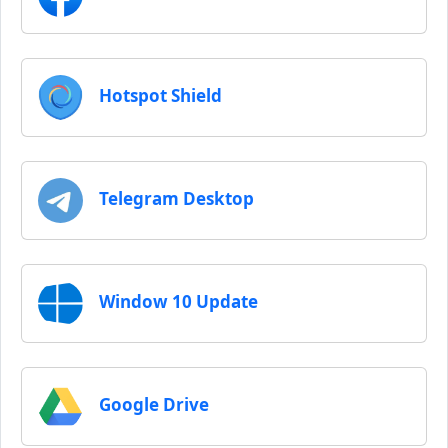
Hotspot Shield
Telegram Desktop
Window 10 Update
Google Drive