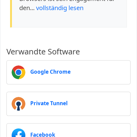
den...
vollständig lesen
Verwandte Software
Google Chrome
Private Tunnel
Facebook