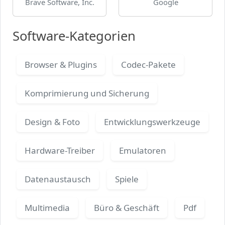
Brave Software, Inc.
Google
Software-Kategorien
Browser & Plugins
Codec-Pakete
Komprimierung und Sicherung
Design & Foto
Entwicklungswerkzeuge
Hardware-Treiber
Emulatoren
Datenaustausch
Spiele
Multimedia
Büro & Geschäft
Pdf