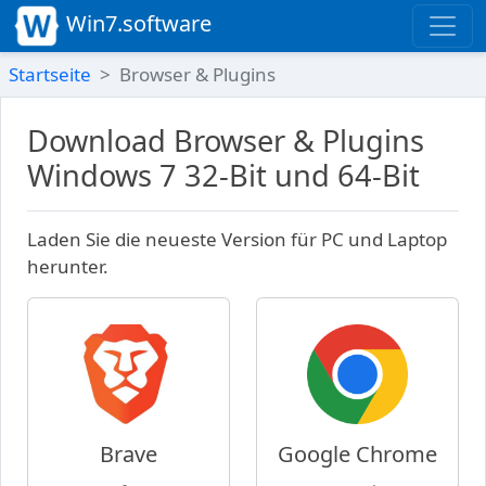
Win7.software
Startseite
Browser & Plugins
Download Browser & Plugins
Windows 7 32-Bit und 64-Bit
Laden Sie die neueste Version für PC und Laptop
herunter.
Brave
Google Chrome